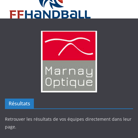
Résultats
Retrouver les résultats de vos équipes directement dans leur
page.