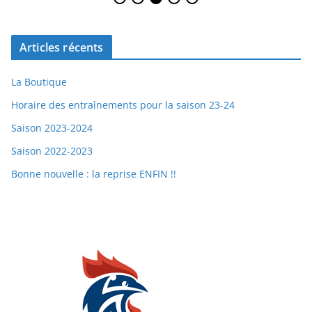
Articles récents
La Boutique
Horaire des entraînements pour la saison 23-24
Saison 2023-2024
Saison 2022-2023
Bonne nouvelle : la reprise ENFIN !!