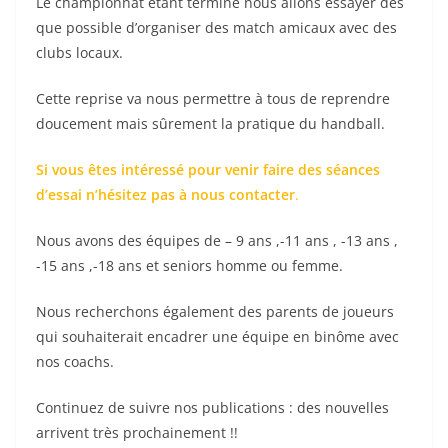
Le championnat étant terminé nous allons essayer dès
que possible d’organiser des match amicaux avec des
clubs locaux.
Cette reprise va nous permettre à tous de reprendre
doucement mais sûrement la pratique du handball.
Si vous êtes intéressé pour venir faire des séances
d’essai n’hésitez pas à nous contacter
.
Nous avons des équipes de – 9 ans ,-11 ans , -13 ans ,
-15 ans ,-18 ans et seniors homme ou femme.
Nous recherchons également des parents de joueurs
qui souhaiterait encadrer une équipe en binôme avec
nos coachs.
Continuez de suivre nos publications : des nouvelles
arrivent très prochainement !!