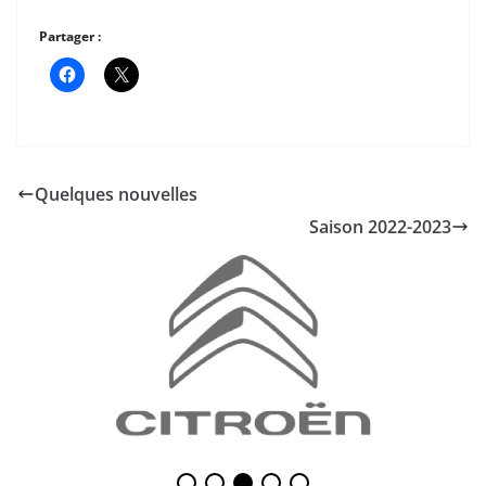
Partager :
Quelques nouvelles
Saison 2022-2023