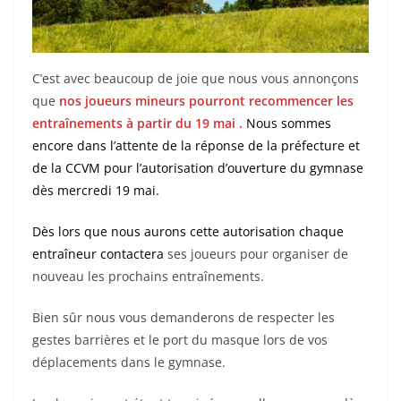
C’est avec beaucoup de joie que nous vous annonçons
que
nos joueurs mineurs pourront recommencer les
entraînements à partir du 19 mai .
Nous sommes
encore dans l’attente de la réponse de la préfecture et
de la CCVM pour l’autorisation d’ouverture du gymnase
dès mercredi 19 mai.
Dès lors que nous aurons cette autorisation chaque
entraîneur contactera
ses joueurs pour organiser de
nouveau les prochains entraînements.
Bien sûr nous vous demanderons de respecter les
gestes barrières et le port du masque lors de vos
déplacements dans le gymnase.