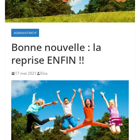
ADMINISTRATIF
Bonne nouvelle : la
reprise ENFIN !!
17 mai 2021
Elsa